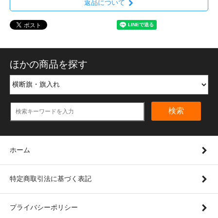
返品について
ほかの商品を探す
検索
ホーム
特定商取引法に基づく表記
プライバシーポリシー