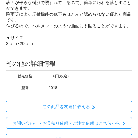
表面が平らな樹脂で覆われているので、簡単に汚れを落とすこと
ができます。
降雨等による反射機能の低下もほとんど認められない優れた商品
です。
伸びるので、ヘルメットのような曲面にも貼ることができます。
▼サイズ
2ｃｍ×20ｃｍ
その他の詳細情報
販売価格
110円(税込)
型番
1018
この商品を友達に教える
お問い合わせ・お見積り依頼・ご注文依頼はこちらから