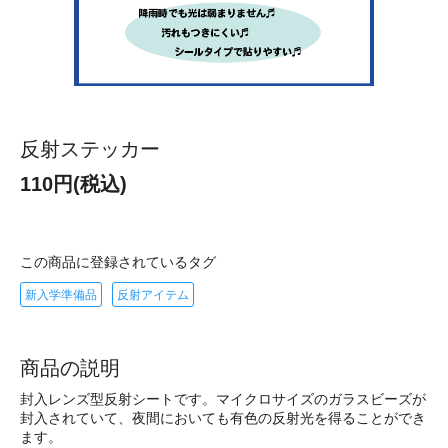
反射ステッカー
110円(税込)
この商品に登録されているタグ
新入学準備品
反射アイテム
商品の説明
封入レンズ型反射シートです。マイクロサイズのガラスビーズが
封入されていて、夜間においても有色の反射光を得ることができ
ます。