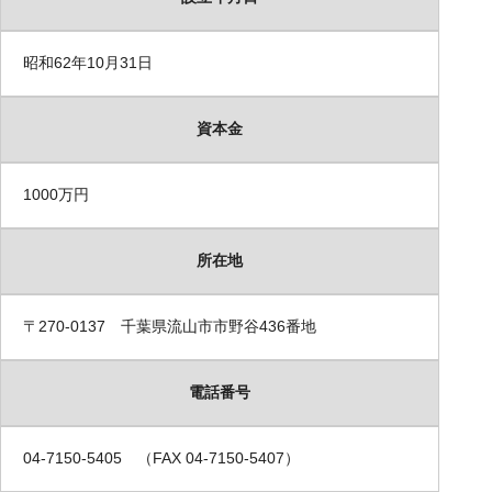
昭和62年10月31日
資本金
1000万円
所在地
〒270-0137 千葉県流山市市野谷436番地
電話番号
04-7150-5405 （FAX 04-7150-5407）