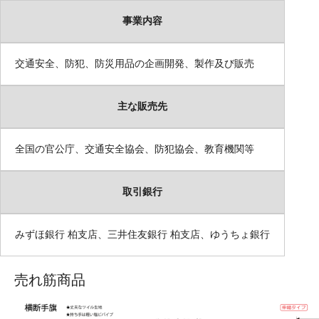
事業内容
交通安全、防犯、防災用品の企画開発、製作及び販売
主な販売先
全国の官公庁、交通安全協会、防犯協会、教育機関等
取引銀行
みずほ銀行 柏支店、三井住友銀行 柏支店、ゆうちょ銀行
売れ筋商品