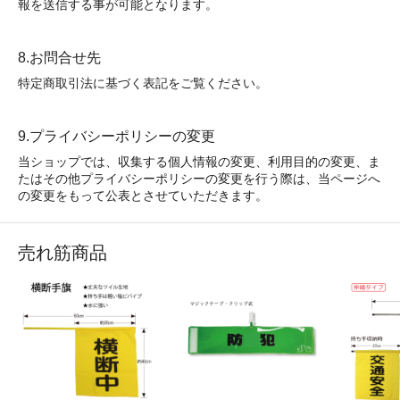
報を送信する事が可能となります。
8.お問合せ先
特定商取引法に基づく表記をご覧ください。
9.プライバシーポリシーの変更
当ショップでは、収集する個人情報の変更、利用目的の変更、ま
たはその他プライバシーポリシーの変更を行う際は、当ページへ
の変更をもって公表とさせていただきます。
売れ筋商品